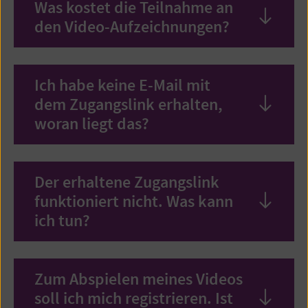
Was kostet die Teilnahme an
den Video-Aufzeichnungen?
Inhalt
öffne
Ich habe keine E-Mail mit
dem Zugangslink erhalten,
Inhalt
woran liegt das?
öffne
Der erhaltene Zugangslink
funktioniert nicht. Was kann
Inhalt
ich tun?
öffne
Zum Abspielen meines Videos
soll ich mich registrieren. Ist