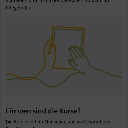
Schreiben und Lesen der deutschen Sprache für
Pflegekräfte.
Für wen sind die Kurse?
Die Kurse sind für Menschen, die im Gesundheits-