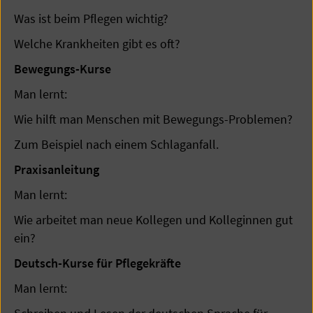
Was ist beim Pflegen wichtig?
Welche Krankheiten gibt es oft?
Bewegungs-Kurse
Man lernt:
Wie hilft man Menschen mit Bewegungs-Problemen?
Zum Beispiel nach einem Schlaganfall.
Praxisanleitung
Man lernt:
Wie arbeitet man neue Kollegen und Kolleginnen gut
ein?
Deutsch-Kurse für Pflegekräfte
Man lernt: