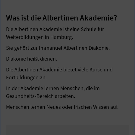
Was ist die Albertinen Akademie?
Die Albertinen Akademie ist eine Schule für
Weiterbildungen in Hamburg.
Sie gehört zur Immanuel Albertinen Diakonie.
Diakonie heißt dienen.
Die Albertinen Akademie bietet viele Kurse und
Fortbildungen an.
In der Akademie lernen Menschen, die im
Gesundheits-Bereich arbeiten.
Menschen lernen Neues oder frischen Wissen auf.