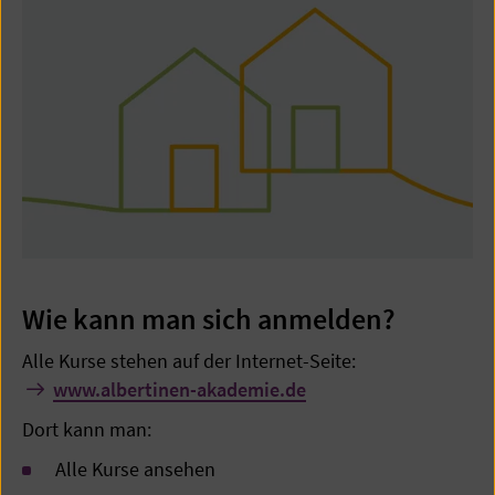
Wie kann man sich anmelden?
Alle Kurse stehen auf der Internet-Seite:
www.albertinen-akademie.de
Dort kann man:
Alle Kurse ansehen