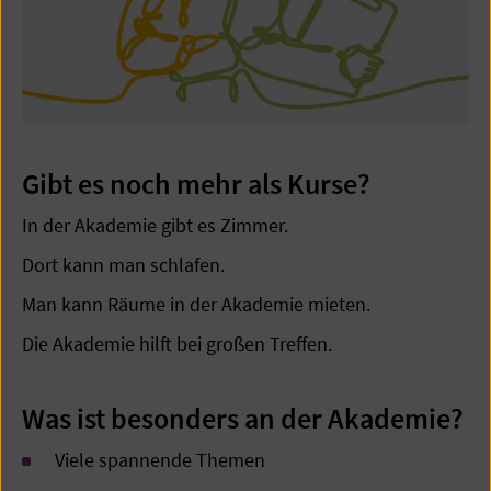
Gibt es noch mehr als Kurse?
In der Akademie gibt es Zimmer.
Dort kann man schlafen.
Man kann Räume in der Akademie mieten.
Die Akademie hilft bei großen Treffen.
Was ist besonders an der Akademie?
Viele spannende Themen