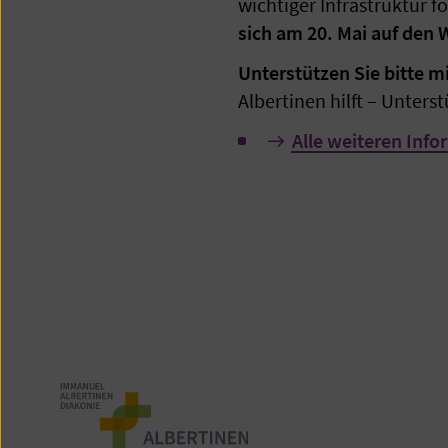
wichtiger Infrastruktur f
sich am 20. Mai auf den 
Unterstützen Sie bitte m
Albertinen hilft – Unters
Alle weiteren Inf